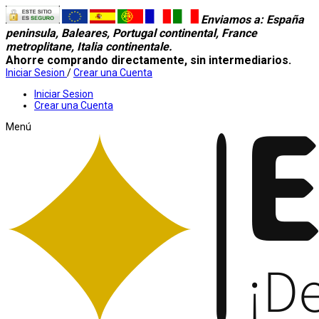
Enviamos a
: España
peninsula, Baleares, Portugal continental, France
metroplitane, Italia continentale.
Ahorre comprando directamente, sin intermediarios.
Iniciar Sesion
/
Crear una Cuenta
Iniciar Sesion
Crear una Cuenta
Menú