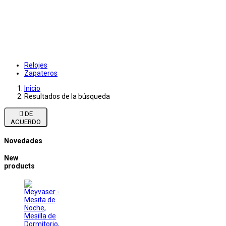
Relojes
Zapateros
Inicio
Resultados de la búsqueda

DE
ACUERDO
Novedades
New
products