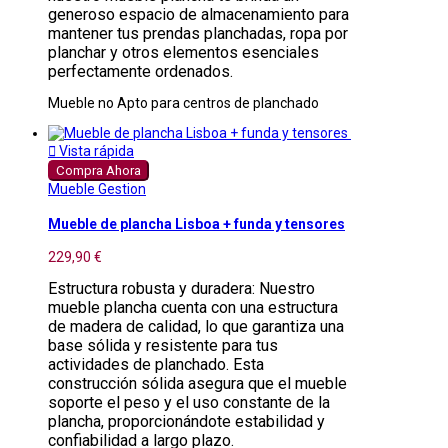
generoso espacio de almacenamiento para
mantener tus prendas planchadas, ropa por
planchar y otros elementos esenciales
perfectamente ordenados.
Mueble no Apto para centros de planchado

Vista rápida
Compra Ahora
Mueble Gestion
Mueble de plancha Lisboa + funda y tensores
229,90 €
Estructura robusta y duradera: Nuestro
mueble plancha cuenta con una estructura
de madera de calidad, lo que garantiza una
base sólida y resistente para tus
actividades de planchado. Esta
construcción sólida asegura que el mueble
soporte el peso y el uso constante de la
plancha, proporcionándote estabilidad y
confiabilidad a largo plazo.