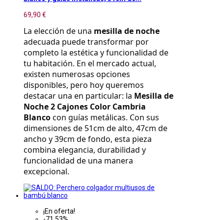
69,90 €
La elección de una 
mesilla de noche
adecuada puede transformar por 
completo la estética y funcionalidad de 
tu habitación. En el mercado actual, 
existen numerosas opciones 
disponibles, pero hoy queremos 
destacar una en particular: la 
Mesilla de 
Noche 2 Cajones Color Cambria 
Blanco
 con guías metálicas. Con sus 
dimensiones de 51cm de alto, 47cm de 
ancho y 39cm de fondo, esta pieza 
combina elegancia, durabilidad y 
funcionalidad de una manera 
excepcional.
¡En oferta!
-71,53%