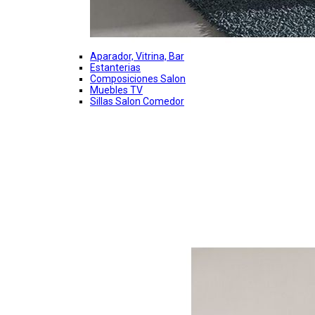
Aparador, Vitrina, Bar
Estanterias
Composiciones Salon
Muebles TV
Sillas Salon Comedor