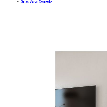
Sillas Salon Comedor