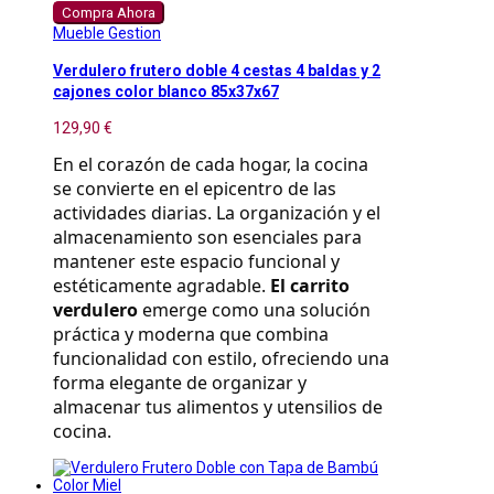
Compra Ahora
Mueble Gestion
Verdulero frutero doble 4 cestas 4 baldas y 2
cajones color blanco 85x37x67
129,90 €
En el corazón de cada hogar, la cocina 
se convierte en el epicentro de las 
actividades diarias. La organización y el 
almacenamiento son esenciales para 
mantener este espacio funcional y 
estéticamente agradable. 
El carrito 
verdulero
 emerge como una solución 
práctica y moderna que combina 
funcionalidad con estilo, ofreciendo una 
forma elegante de organizar y 
almacenar tus alimentos y utensilios de 
cocina.