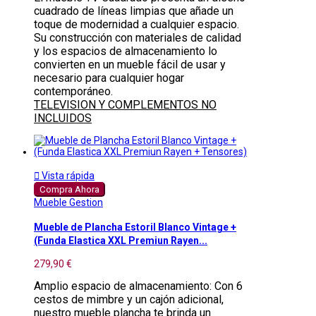
cuadrado de líneas limpias que añade un
toque de modernidad a cualquier espacio.
Su construcción con materiales de calidad
y los espacios de almacenamiento lo
convierten en un mueble fácil de usar y
necesario para cualquier hogar
contemporáneo.
TELEVISION Y COMPLEMENTOS NO
INCLUIDOS

Vista rápida
Compra Ahora
Mueble Gestion
Mueble de Plancha Estoril Blanco Vintage +
(Funda Elastica XXL Premiun Rayen...
279,90 €
Amplio espacio de almacenamiento: Con 6
cestos de mimbre y un cajón adicional,
nuestro mueble plancha te brinda un