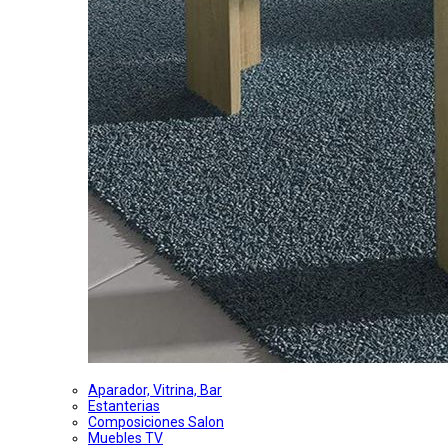
Aparador, Vitrina, Bar
Estanterias
Composiciones Salon
Muebles TV