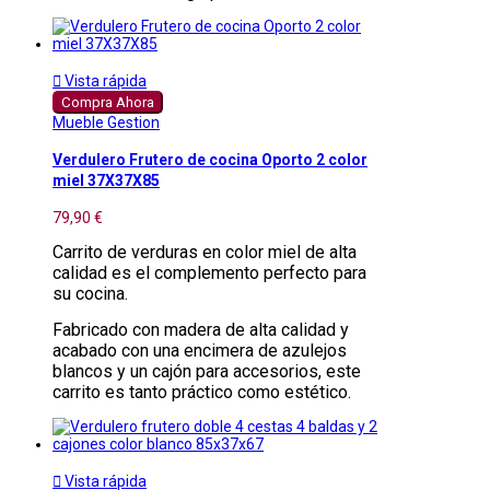

Vista rápida
Compra Ahora
Mueble Gestion
Verdulero Frutero de cocina Oporto 2 color
miel 37X37X85
79,90 €
Carrito de verduras en color miel de alta
calidad es el complemento perfecto para
su cocina.
Fabricado con madera de alta calidad y
acabado con una encimera de azulejos
blancos y un cajón para accesorios, este
carrito es tanto práctico como estético.

Vista rápida