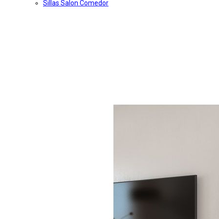
Sillas Salon Comedor