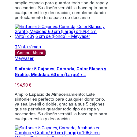
amplio espacio para guardar todo tipo de ropa y 
accesorios. Su diseño versátil la hace apta para 
cualquier estilo y decoración, complementando 
perfectamente tu espacio de descanso.

Vista rápida
Compra Ahora
Meyvaser
Sinfonier 5 Cajones, Cómoda, Color Blanco y
Grafito, Medidas: 60 cm (Largo) x...
194,90 €
Amplio Espacio de Almacenamiento: Este 
sinfonier es perfecto para cualquier dormitorio, 
ya sea juvenil o doble, gracias a sus 5 cajones 
que te permiten guardar todo tipo de ropa y 
accesorios. Su diseño versátil lo hace apto para 
cualquier estilo y decoración. 