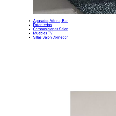
Aparador, Vitrina, Bar
Estanterias
Composiciones Salon
Muebles TV
Sillas Salon Comedor