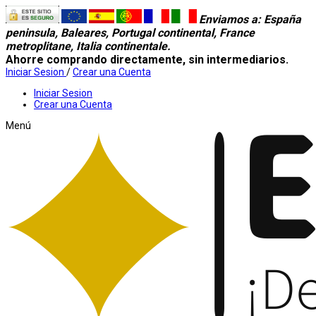
Enviamos a
: España
peninsula, Baleares, Portugal continental, France
metroplitane, Italia continentale.
Ahorre comprando directamente, sin intermediarios.
Iniciar Sesion
/
Crear una Cuenta
Iniciar Sesion
Crear una Cuenta
Menú