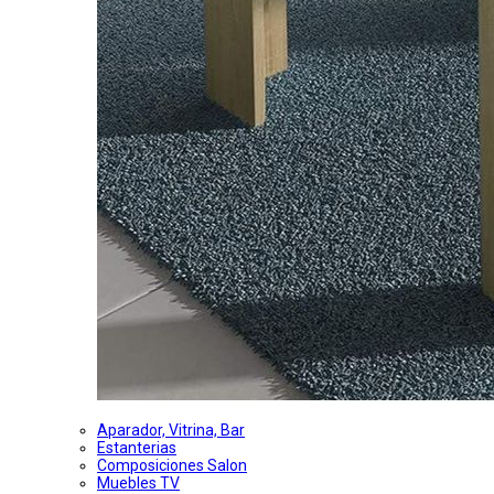
Aparador, Vitrina, Bar
Estanterias
Composiciones Salon
Muebles TV