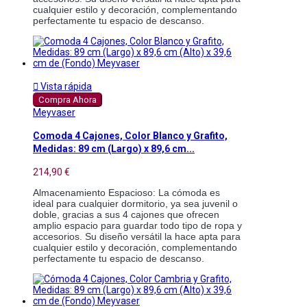
cualquier estilo y decoración, complementando 
perfectamente tu espacio de descanso.

Vista rápida
Compra Ahora
Meyvaser
Comoda 4 Cajones, Color Blanco y Grafito,
Medidas: 89 cm (Largo) x 89,6 cm...
214,90 €
Almacenamiento Espacioso: La cómoda es 
ideal para cualquier dormitorio, ya sea juvenil o 
doble, gracias a sus 4 cajones que ofrecen 
amplio espacio para guardar todo tipo de ropa y 
accesorios. Su diseño versátil la hace apta para 
cualquier estilo y decoración, complementando 
perfectamente tu espacio de descanso.