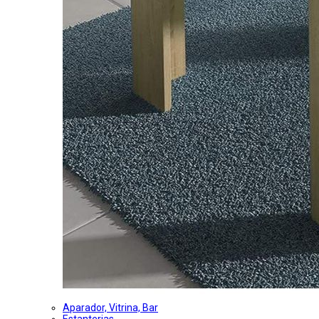
Aparador, Vitrina, Bar
Estanterias