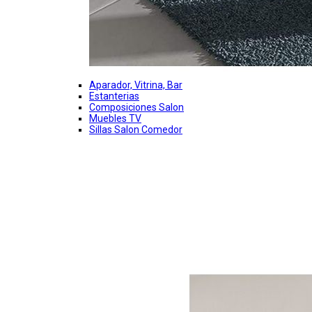
Aparador, Vitrina, Bar
Estanterias
Composiciones Salon
Muebles TV
Sillas Salon Comedor