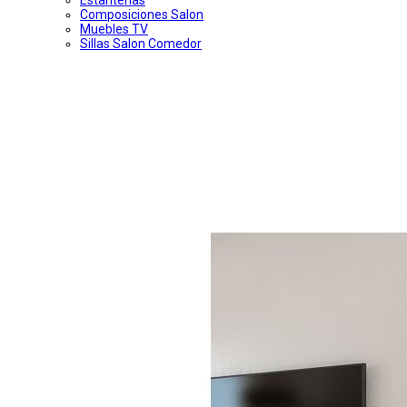
Composiciones Salon
Muebles TV
Sillas Salon Comedor