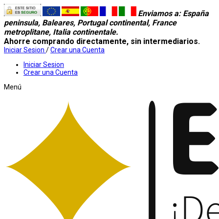
Enviamos a
: España
peninsula, Baleares, Portugal continental, France
metroplitane, Italia continentale.
Ahorre comprando directamente, sin intermediarios.
Iniciar Sesion
/
Crear una Cuenta
Iniciar Sesion
Crear una Cuenta
Menú