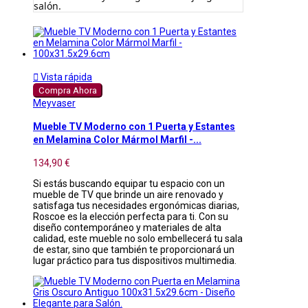
salón.

Vista rápida
Compra Ahora
Meyvaser
Mueble TV Moderno con 1 Puerta y Estantes
en Melamina Color Mármol Marfil -...
134,90 €
Si estás buscando equipar tu espacio con un
mueble de TV que brinde un aire renovado y
satisfaga tus necesidades ergonómicas diarias,
Roscoe es la elección perfecta para ti. Con su
diseño contemporáneo y materiales de alta
calidad, este mueble no solo embellecerá tu sala
de estar, sino que también te proporcionará un
lugar práctico para tus dispositivos multimedia.