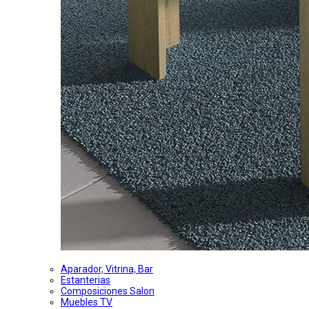
Aparador, Vitrina, Bar
Estanterias
Composiciones Salon
Muebles TV