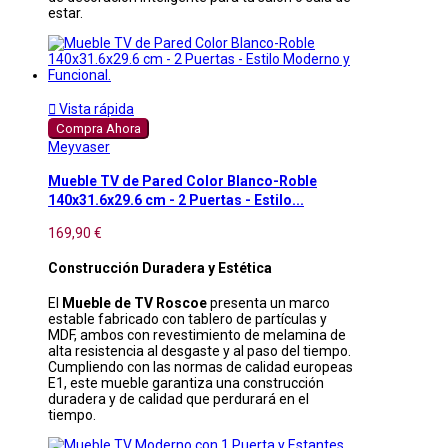
estar.

Vista rápida
Compra Ahora
Meyvaser
Mueble TV de Pared Color Blanco-Roble
140x31.6x29.6 cm - 2 Puertas - Estilo...
169,90 €
Construcción Duradera y Estética
El
Mueble de TV Roscoe
presenta un marco
estable fabricado con tablero de partículas y
MDF, ambos con revestimiento de melamina de
alta resistencia al desgaste y al paso del tiempo.
Cumpliendo con las normas de calidad europeas
E1, este mueble garantiza una construcción
duradera y de calidad que perdurará en el
tiempo.