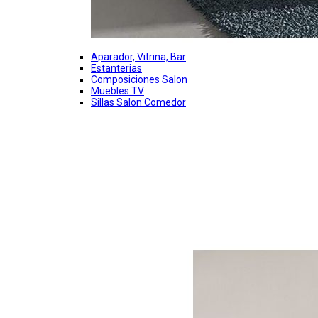
Aparador, Vitrina, Bar
Estanterias
Composiciones Salon
Muebles TV
Sillas Salon Comedor