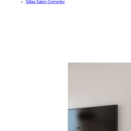
Sillas Salon Comedor