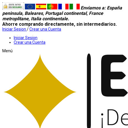
Enviamos a
: España
peninsula, Baleares, Portugal continental, France
metroplitane, Italia continentale.
Ahorre comprando directamente, sin intermediarios.
Iniciar Sesion
/
Crear una Cuenta
Iniciar Sesion
Crear una Cuenta
Menú