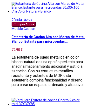

Vista rápida
Compra Ahora
Mueble Gestion
Estantería de Cocina Alta con Marco de Metal
Blanco, Estante para microondas...
79,90 €
La estantería de suelo metálica en color
blanco-natural es una opción perfecta para
añadir almacenamiento adicional y estilo a
tu cocina. Con su estructura metálica
resistente y estantes de MDF, esta
estantería combina funcionalidad y diseño
para crear un espacio ordenado y atractivo.