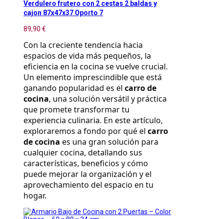
Verdulero frutero con 2 cestas 2 baldas y
cajon 87x47x37 Oporto 7
89,90 €
Con la creciente tendencia hacia 
espacios de vida más pequeños, la 
eficiencia en la cocina se vuelve crucial. 
Un elemento imprescindible que está 
ganando popularidad es el 
carro de 
cocina
, una solución versátil y práctica 
que promete transformar tu 
experiencia culinaria. En este artículo, 
exploraremos a fondo por qué el 
carro 
de cocina
 es una gran solución para 
cualquier cocina, detallando sus 
características, beneficios y cómo 
puede mejorar la organización y el 
aprovechamiento del espacio en tu 
hogar.