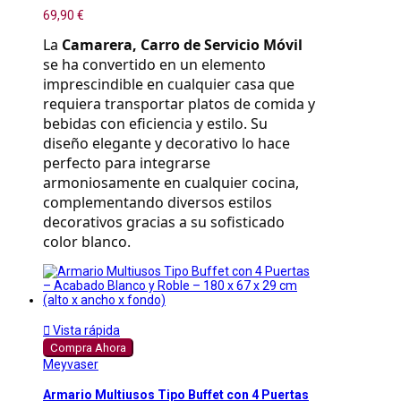
69,90 €
La 
Camarera, Carro de Servicio Móvil
se ha convertido en un elemento 
imprescindible en cualquier casa que 
requiera transportar platos de comida y 
bebidas con eficiencia y estilo. Su 
diseño elegante y decorativo lo hace 
perfecto para integrarse 
armoniosamente en cualquier cocina, 
complementando diversos estilos 
decorativos gracias a su sofisticado 
color blanco.

Vista rápida
Compra Ahora
Meyvaser
Armario Multiusos Tipo Buffet con 4 Puertas