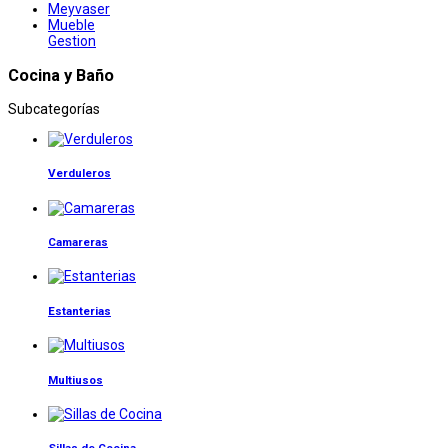
Meyvaser
Mueble
Gestion
Cocina y Baño
Subcategorías
Verduleros
Camareras
Estanterias
Multiusos