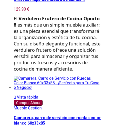
129,90 €
El 
Verdulero Frutero de Cocina Oporto 
8
 es más que un simple mueble auxiliar; 
es una pieza esencial que transformará 
la organización y estética de tu cocina. 
Con su diseño elegante y funcional, este 
verdulero frutero ofrece una solución 
versátil para almacenar y organizar tus 
productos frescos y accesorios de 
cocina de manera eficiente.

Vista rápida
Compra Ahora
Mueble Gestion
Camarera, carro de servicio con ruedas color
blanco 60x33x85