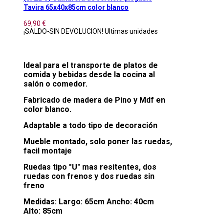
Tavira 65x40x85cm color blanco
69,90 €
¡SALDO-SIN DEVOLUCION! Ultimas unidades
Ideal para el transporte de platos de
comida y bebidas desde la cocina al
salón o comedor.
Fabricado de madera de Pino y Mdf en
color blanco.
Adaptable a todo tipo de decoración
Mueble montado, solo poner las ruedas,
facil montaje
Ruedas tipo "U" mas resitentes, dos
ruedas con frenos y dos ruedas sin
freno
Medidas: Largo: 65cm Ancho: 40cm
Alto: 85cm