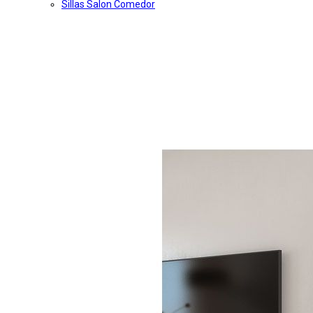
Sillas Salon Comedor