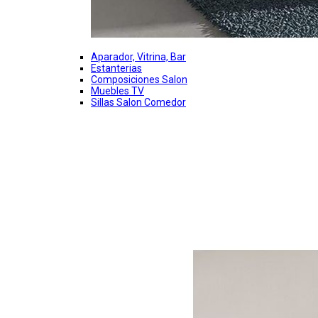
Aparador, Vitrina, Bar
Estanterias
Composiciones Salon
Muebles TV
Sillas Salon Comedor