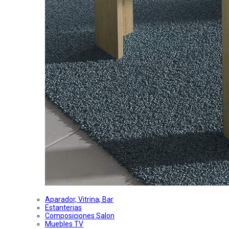
Aparador, Vitrina, Bar
Estanterias
Composiciones Salon
Muebles TV