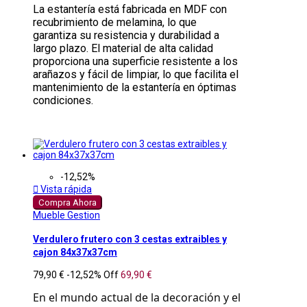
La estantería está fabricada en MDF con
recubrimiento de melamina, lo que
garantiza su resistencia y durabilidad a
largo plazo. El material de alta calidad
proporciona una superficie resistente a los
arañazos y fácil de limpiar, lo que facilita el
mantenimiento de la estantería en óptimas
condiciones.
-12,52%

Vista rápida
Compra Ahora
Mueble Gestion
Verdulero frutero con 3 cestas extraibles y
cajon 84x37x37cm
79,90 €
-12,52%
Off
69,90 €
En el mundo actual de la decoración y el 