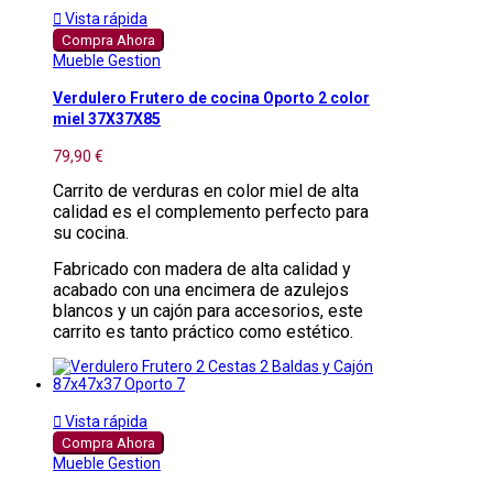

Vista rápida
Compra Ahora
Mueble Gestion
Verdulero Frutero de cocina Oporto 2 color
miel 37X37X85
79,90 €
Carrito de verduras en color miel de alta
calidad es el complemento perfecto para
su cocina.
Fabricado con madera de alta calidad y
acabado con una encimera de azulejos
blancos y un cajón para accesorios, este
carrito es tanto práctico como estético.

Vista rápida
Compra Ahora
Mueble Gestion