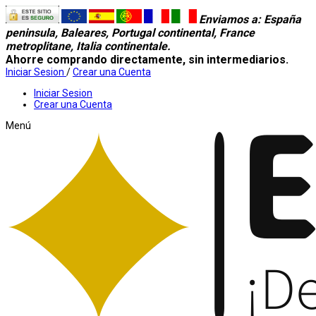
Enviamos a
: España
peninsula, Baleares, Portugal continental, France
metroplitane, Italia continentale.
Ahorre comprando directamente, sin intermediarios.
Iniciar Sesion
/
Crear una Cuenta
Iniciar Sesion
Crear una Cuenta
Menú