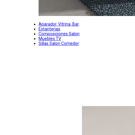
Aparador, Vitrina, Bar
Estanterias
Composiciones Salon
Muebles TV
Sillas Salon Comedor