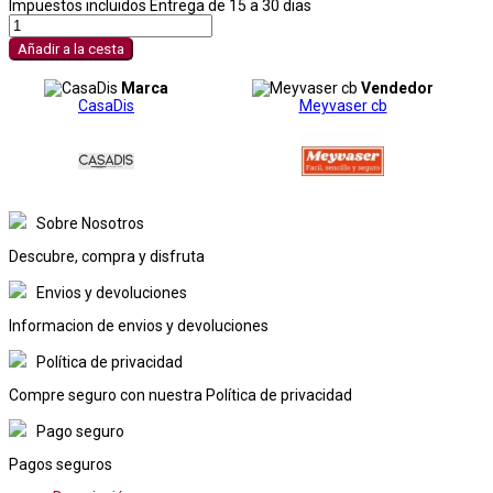
Impuestos incluidos
Entrega de 15 a 30 dias
Añadir a la cesta
Marca
Vendedor
CasaDis
Meyvaser cb
Sobre Nosotros
Descubre, compra y disfruta
Envios y devoluciones
Informacion de envios y devoluciones
Política de privacidad
Compre seguro con nuestra Política de privacidad
Pago seguro
Pagos seguros