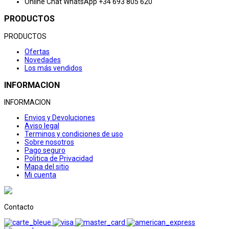
Online Chat
WhatsApp +34 693 805 620
PRODUCTOS
PRODUCTOS
Ofertas
Novedades
Los más vendidos
INFORMACION
INFORMACION
Envios y Devoluciones
Aviso legal
Terminos y condiciones de uso
Sobre nosotros
Pago seguro
Politica de Privacidad
Mapa del sitio
Mi cuenta
Contacto