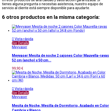
tienes alguna pregunta o necesitas asistencia, nuestro equipo de
servicio al cliente está siempre disponible para ayudarte.
6 otros productos en la misma categoría:

Vista rápida
Ver Detalle
Meyvaser
Meyvaser Mesita de noche 2 cajones Color Mauvella-rayas
52 cm (ancho) x 50 cm...
99,90 €

Vista rápida
Ver Detalle
Meyvaser
Mesita de Noche, Mesilla de Dormitorio, Acabado en Color
Cambria y Blanco,...