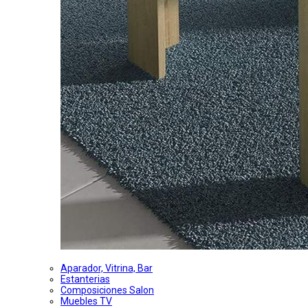
Aparador, Vitrina, Bar
Estanterias
Composiciones Salon
Muebles TV