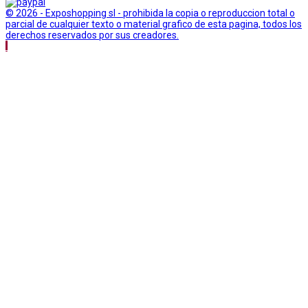
© 2026 - Exposhopping sl - prohibida la copia o reproduccion total o
parcial de cualquier texto o material grafico de esta pagina, todos los
derechos reservados por sus creadores.