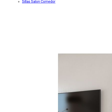
Sillas Salon Comedor