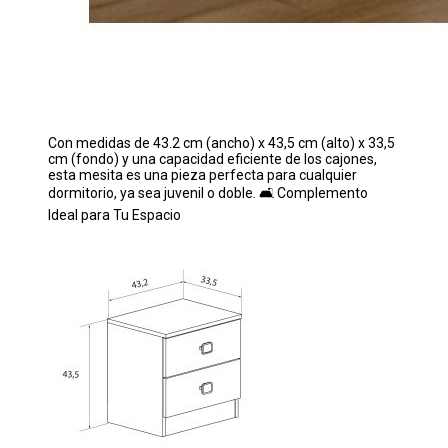
Con medidas de 43.2 cm (ancho) x 43,5 cm (alto) x 33,5
cm (fondo) y una capacidad eficiente de los cajones,
esta mesita es una pieza perfecta para cualquier
dormitorio, ya sea juvenil o doble. 🛋️ Complemento
Ideal para Tu Espacio