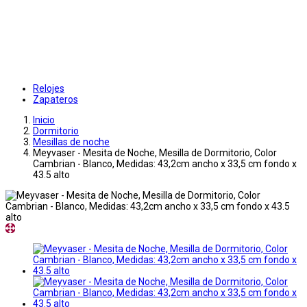
Relojes
Zapateros
Inicio
Dormitorio
Mesillas de noche
Meyvaser - Mesita de Noche, Mesilla de Dormitorio, Color
Cambrian - Blanco, Medidas: 43,2cm ancho x 33,5 cm fondo x
43.5 alto