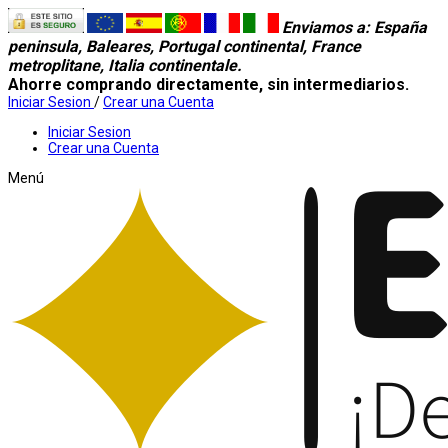
Enviamos a
: España
peninsula, Baleares, Portugal continental, France
metroplitane, Italia continentale.
Ahorre comprando directamente, sin intermediarios.
Iniciar Sesion
/
Crear una Cuenta
Iniciar Sesion
Crear una Cuenta
Menú