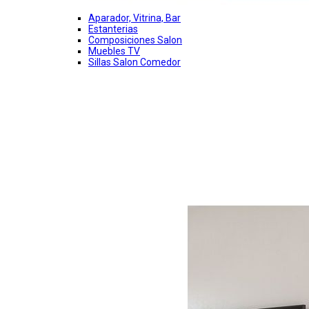
Aparador, Vitrina, Bar
Estanterias
Composiciones Salon
Muebles TV
Sillas Salon Comedor