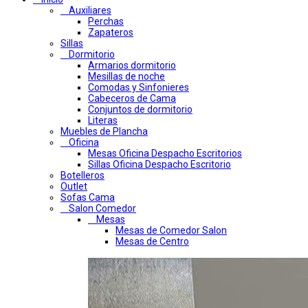
Auxiliares
Perchas
Zapateros
Sillas
Dormitorio
Armarios dormitorio
Mesillas de noche
Comodas y Sinfonieres
Cabeceros de Cama
Conjuntos de dormitorio
Literas
Muebles de Plancha
Oficina
Mesas Oficina Despacho Escritorios
Sillas Oficina Despacho Escritorio
Botelleros
Outlet
Sofas Cama
Salon Comedor
Mesas
Mesas de Comedor Salon
Mesas de Centro