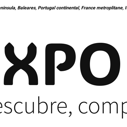
ninsula, Baleares, Portugal continental, France metroplitane, It