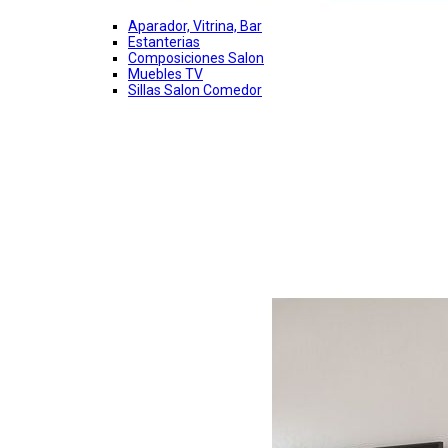
Aparador, Vitrina, Bar
Estanterias
Composiciones Salon
Muebles TV
Sillas Salon Comedor