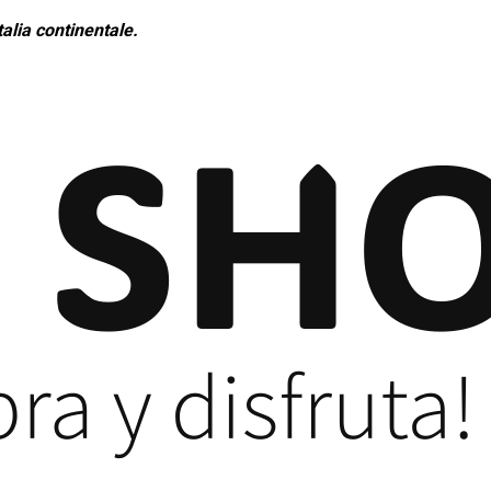
alia continentale.