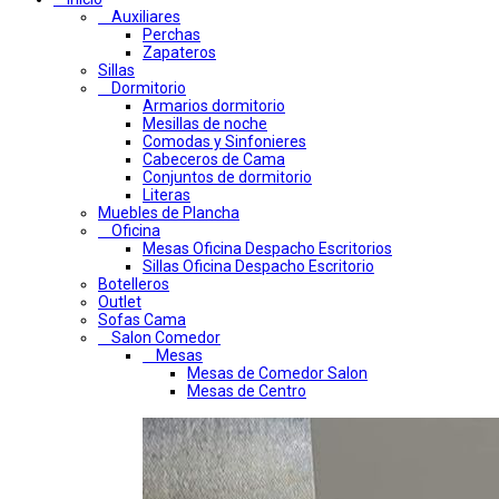
Auxiliares
Perchas
Zapateros
Sillas
Dormitorio
Armarios dormitorio
Mesillas de noche
Comodas y Sinfonieres
Cabeceros de Cama
Conjuntos de dormitorio
Literas
Muebles de Plancha
Oficina
Mesas Oficina Despacho Escritorios
Sillas Oficina Despacho Escritorio
Botelleros
Outlet
Sofas Cama
Salon Comedor
Mesas
Mesas de Comedor Salon
Mesas de Centro