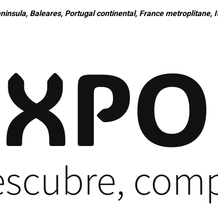
ninsula, Baleares, Portugal continental, France metroplitane, It