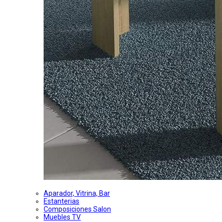
Aparador, Vitrina, Bar
Estanterias
Composiciones Salon
Muebles TV