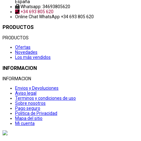
España
Whatsapp: 34693805620
+34 693 805 620
Online Chat
WhatsApp +34 693 805 620
PRODUCTOS
PRODUCTOS
Ofertas
Novedades
Los más vendidos
INFORMACION
INFORMACION
Envios y Devoluciones
Aviso legal
Terminos y condiciones de uso
Sobre nosotros
Pago seguro
Politica de Privacidad
Mapa del sitio
Mi cuenta