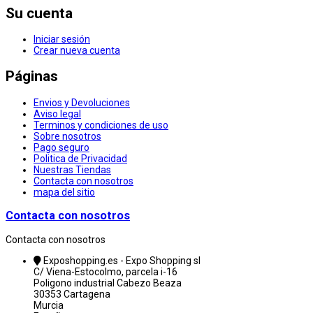
Su cuenta
Iniciar sesión
Crear nueva cuenta
Páginas
Envios y Devoluciones
Aviso legal
Terminos y condiciones de uso
Sobre nosotros
Pago seguro
Politica de Privacidad
Nuestras Tiendas
Contacta con nosotros
mapa del sitio
Contacta con nosotros
Contacta con nosotros
Exposhopping.es - Expo Shopping sl
C/ Viena-Estocolmo, parcela i-16
Poligono industrial Cabezo Beaza
30353 Cartagena
Murcia