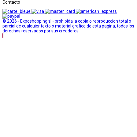
Contacto
© 2026 - Exposhopping sl - prohibida la copia o reproduccion total o
parcial de cualquier texto o material grafico de esta pagina, todos los
derechos reservados por sus creadores.