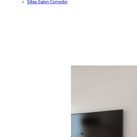
Sillas Salon Comedor