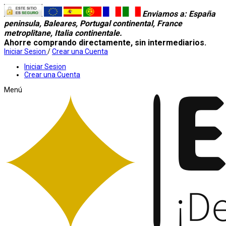
Enviamos a
: España
peninsula, Baleares, Portugal continental, France
metroplitane, Italia continentale.
Ahorre comprando directamente, sin intermediarios.
Iniciar Sesion
/
Crear una Cuenta
Iniciar Sesion
Crear una Cuenta
Menú