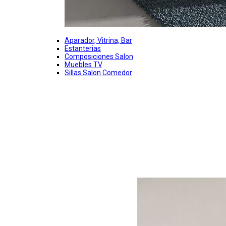
Aparador, Vitrina, Bar
Estanterias
Composiciones Salon
Muebles TV
Sillas Salon Comedor