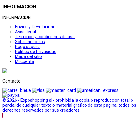
INFORMACION
INFORMACION
Envios y Devoluciones
Aviso legal
Terminos y condiciones de uso
Sobre nosotros
Pago seguro
Politica de Privacidad
Mapa del sitio
Mi cuenta
Contacto
© 2026 - Exposhopping sl - prohibida la copia o reproduccion total o
parcial de cualquier texto o material grafico de esta pagina, todos los
derechos reservados por sus creadores.