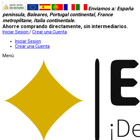
Enviamos a
: España
peninsula, Baleares, Portugal continental, France
metroplitane, Italia continentale.
Ahorre comprando directamente, sin intermediarios.
Iniciar Sesion
/
Crear una Cuenta
Iniciar Sesion
Crear una Cuenta
Menú