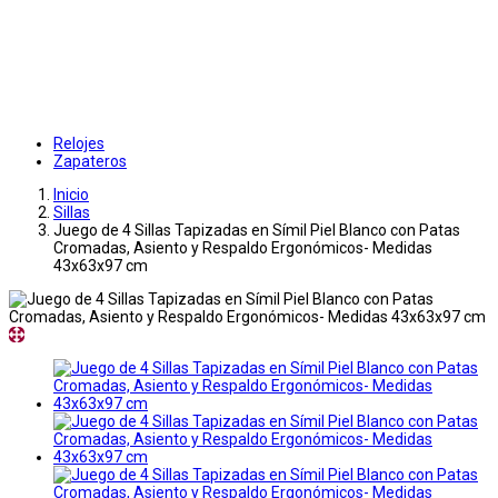
Relojes
Zapateros
Inicio
Sillas
Juego de 4 Sillas Tapizadas en Símil Piel Blanco con Patas
Cromadas, Asiento y Respaldo Ergonómicos- Medidas
43x63x97 cm