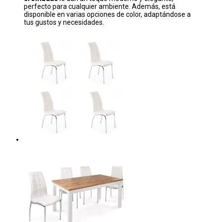
perfecto para cualquier ambiente. Además, está
disponible en varias opciones de color, adaptándose a
tus gustos y necesidades.