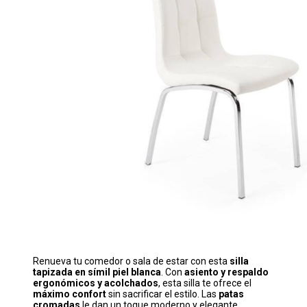
Renueva tu comedor o sala de estar con esta
silla
tapizada en símil piel blanca
. Con
asiento y respaldo
ergonómicos y acolchados
, esta silla te ofrece el
máximo confort
sin sacrificar el estilo. Las
patas
cromadas
le dan un toque moderno y elegante,