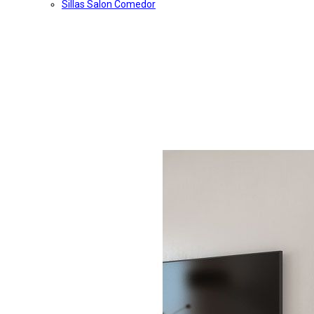
Sillas Salon Comedor