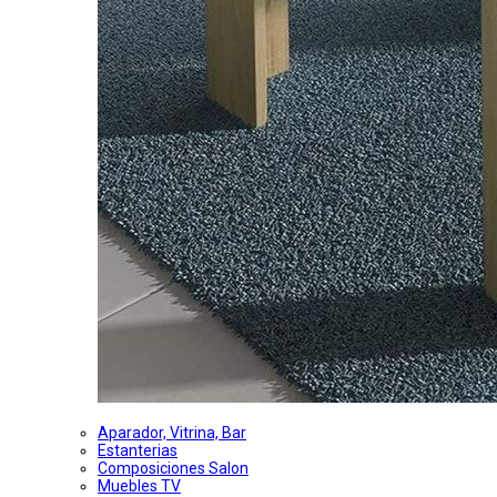
Aparador, Vitrina, Bar
Estanterias
Composiciones Salon
Muebles TV