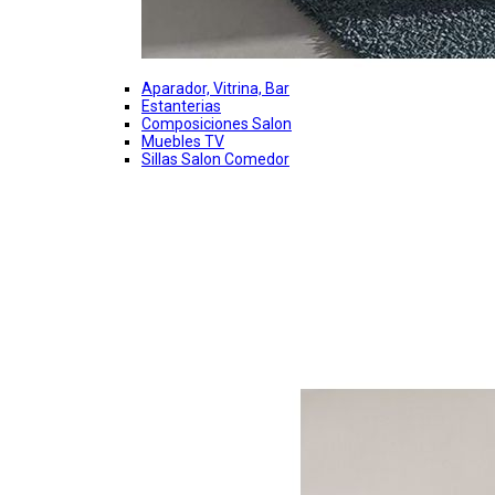
Aparador, Vitrina, Bar
Estanterias
Composiciones Salon
Muebles TV
Sillas Salon Comedor