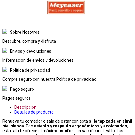
Sobre Nosotros
Descubre, compra y disfruta
Envios y devoluciones
Informacion de envios y devoluciones
Política de privacidad
Compre seguro con nuestra Política de privacidad
Pago seguro
Pagos seguros
Descripción
Detalles de producto
Renueva tu comedor o sala de estar con esta
silla tapizada en símil
piel blanca
. Con
asiento y respaldo ergonómicos y acolchados
,
esta silla te ofrece el
máximo confort
sin sacrificar el estilo. Las