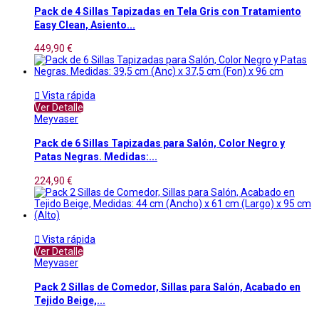
Pack de 4 Sillas Tapizadas en Tela Gris con Tratamiento
Easy Clean, Asiento...
449,90 €

Vista rápida
Ver Detalle
Meyvaser
Pack de 6 Sillas Tapizadas para Salón, Color Negro y
Patas Negras. Medidas:...
224,90 €

Vista rápida
Ver Detalle
Meyvaser
Pack 2 Sillas de Comedor, Sillas para Salón, Acabado en
Tejido Beige,...