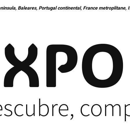
ninsula, Baleares, Portugal continental, France metroplitane, It