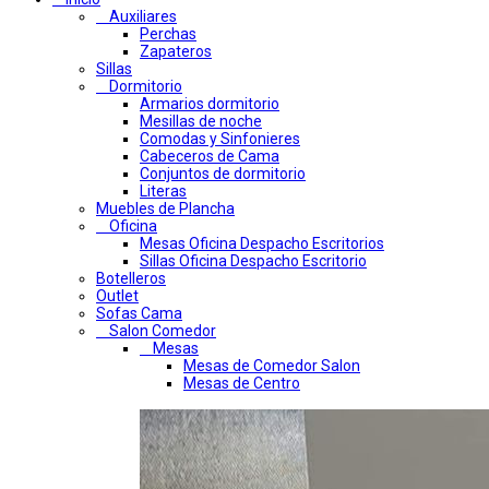
Auxiliares
Perchas
Zapateros
Sillas
Dormitorio
Armarios dormitorio
Mesillas de noche
Comodas y Sinfonieres
Cabeceros de Cama
Conjuntos de dormitorio
Literas
Muebles de Plancha
Oficina
Mesas Oficina Despacho Escritorios
Sillas Oficina Despacho Escritorio
Botelleros
Outlet
Sofas Cama
Salon Comedor
Mesas
Mesas de Comedor Salon
Mesas de Centro