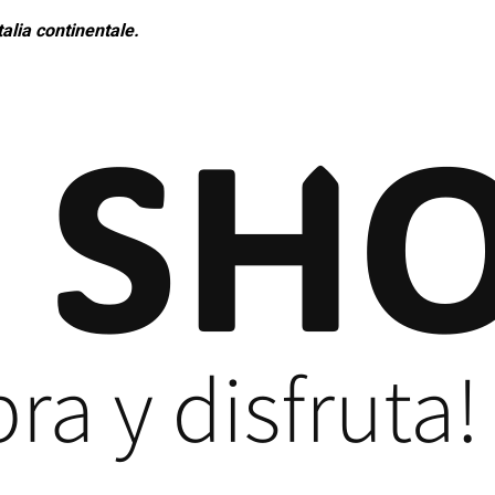
alia continentale.