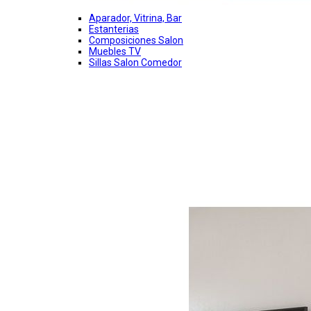
Aparador, Vitrina, Bar
Estanterias
Composiciones Salon
Muebles TV
Sillas Salon Comedor