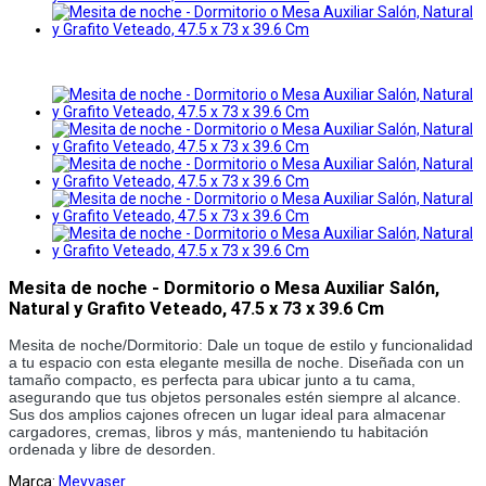
Mesita de noche - Dormitorio o Mesa Auxiliar Salón,
Natural y Grafito Veteado, 47.5 x 73 x 39.6 Cm
Mesita de noche/Dormitorio: Dale un toque de estilo y funcionalidad 
a tu espacio con esta elegante mesilla de noche. Diseñada con un 
tamaño compacto, es perfecta para ubicar junto a tu cama, 
asegurando que tus objetos personales estén siempre al alcance. 
Sus dos amplios cajones ofrecen un lugar ideal para almacenar 
cargadores, cremas, libros y más, manteniendo tu habitación 
ordenada y libre de desorden.
Marca:
Meyvaser