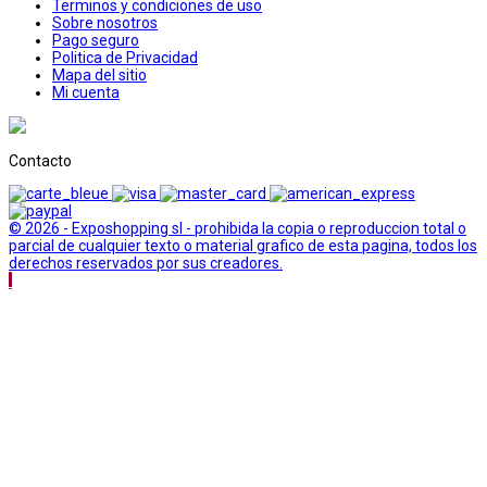
Terminos y condiciones de uso
Sobre nosotros
Pago seguro
Politica de Privacidad
Mapa del sitio
Mi cuenta
Contacto
© 2026 - Exposhopping sl - prohibida la copia o reproduccion total o
parcial de cualquier texto o material grafico de esta pagina, todos los
derechos reservados por sus creadores.