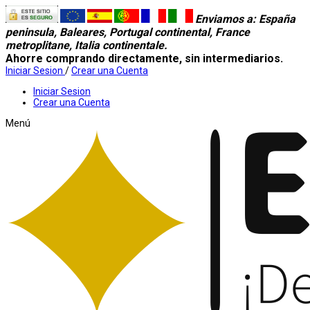
Enviamos a
: España
peninsula, Baleares, Portugal continental, France
metroplitane, Italia continentale.
Ahorre comprando directamente, sin intermediarios.
Iniciar Sesion
/
Crear una Cuenta
Iniciar Sesion
Crear una Cuenta
Menú