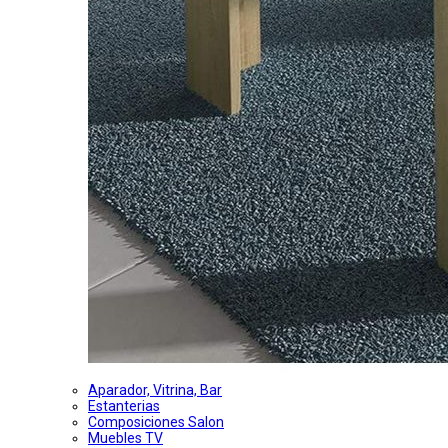
Aparador, Vitrina, Bar
Estanterias
Composiciones Salon
Muebles TV