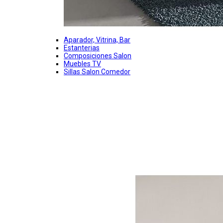
Aparador, Vitrina, Bar
Estanterias
Composiciones Salon
Muebles TV
Sillas Salon Comedor