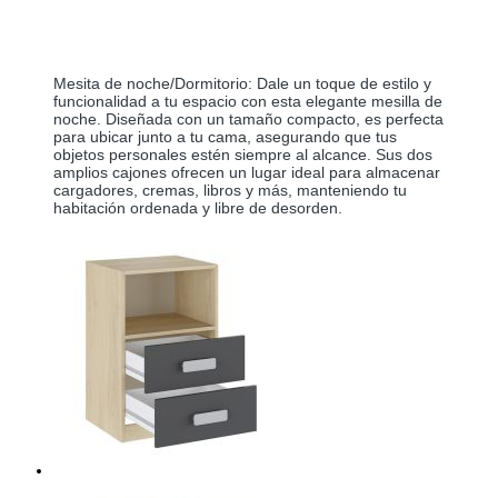
Mesita de noche/Dormitorio: Dale un toque de estilo y 
funcionalidad a tu espacio con esta elegante mesilla de 
noche. Diseñada con un tamaño compacto, es perfecta 
para ubicar junto a tu cama, asegurando que tus 
objetos personales estén siempre al alcance. Sus dos 
amplios cajones ofrecen un lugar ideal para almacenar 
cargadores, cremas, libros y más, manteniendo tu 
habitación ordenada y libre de desorden.