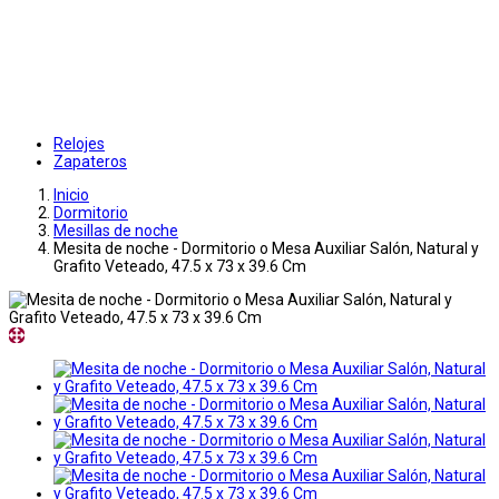
Relojes
Zapateros
Inicio
Dormitorio
Mesillas de noche
Mesita de noche - Dormitorio o Mesa Auxiliar Salón, Natural y
Grafito Veteado, 47.5 x 73 x 39.6 Cm