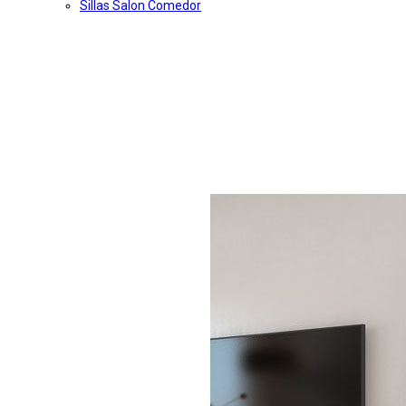
Sillas Salon Comedor