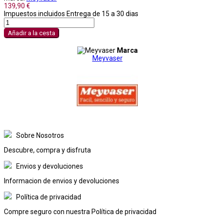
139,90 €
Impuestos incluidos
Entrega de 15 a 30 dias
Añadir a la cesta
Marca
Meyvaser
Sobre Nosotros
Descubre, compra y disfruta
Envios y devoluciones
Informacion de envios y devoluciones
Política de privacidad
Compre seguro con nuestra Política de privacidad