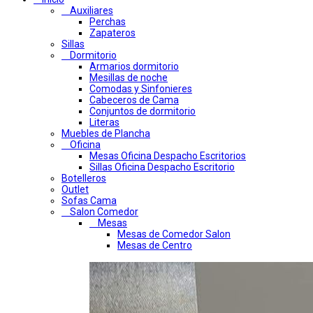
Auxiliares
Perchas
Zapateros
Sillas
Dormitorio
Armarios dormitorio
Mesillas de noche
Comodas y Sinfonieres
Cabeceros de Cama
Conjuntos de dormitorio
Literas
Muebles de Plancha
Oficina
Mesas Oficina Despacho Escritorios
Sillas Oficina Despacho Escritorio
Botelleros
Outlet
Sofas Cama
Salon Comedor
Mesas
Mesas de Comedor Salon
Mesas de Centro