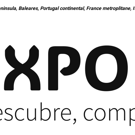
ninsula, Baleares, Portugal continental, France metroplitane, It