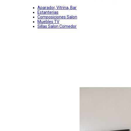
Aparador, Vitrina, Bar
Estanterias
Composiciones Salon
Muebles TV
Sillas Salon Comedor