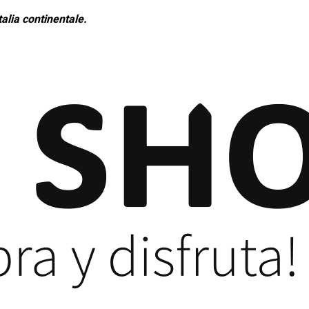
alia continentale.