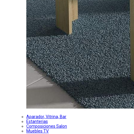
Aparador, Vitrina, Bar
Estanterias
Composiciones Salon
Muebles TV