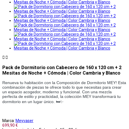


Pack de Dormitorio con Cabecero de 160 x 120 cm + 2
Mesitas de Noche + Cómoda | Color Cambria y Blanco
Renueva tu habitación con la Composición de Dormitorio MEY! Esta
combinación de piezas te ofrece todo lo que necesitas para crear
un espacio acogedor, moderno y funcional. Con una mezcla
perfecta de estilo y practicidad, la colección MEY transformará tu
dormitorio en un lugar único. 🛏️✨
Marca:
Meyvaser
699,90 €