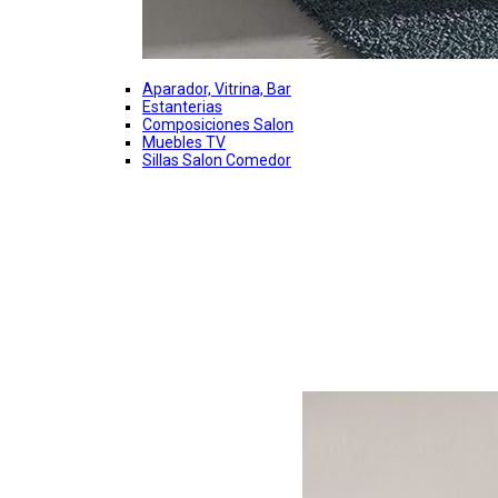
Aparador, Vitrina, Bar
Estanterias
Composiciones Salon
Muebles TV
Sillas Salon Comedor