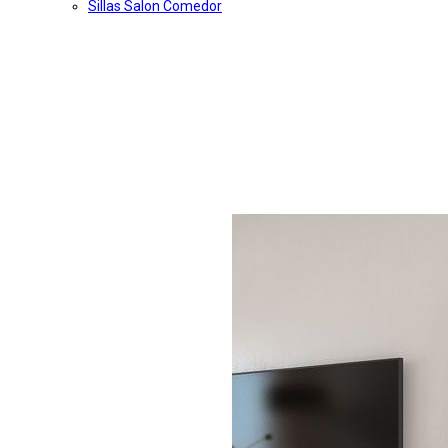
Sillas Salon Comedor