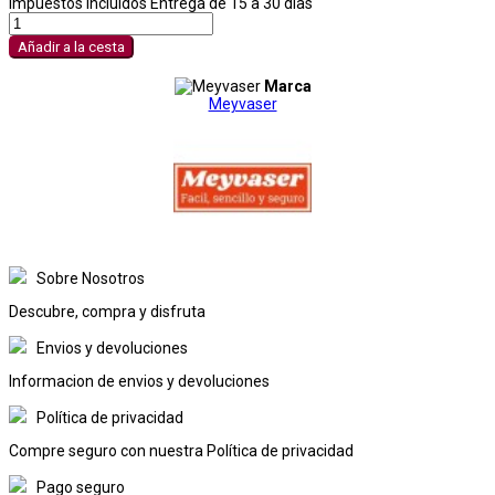
Impuestos incluidos
Entrega de 15 a 30 dias
Añadir a la cesta
Marca
Meyvaser
Sobre Nosotros
Descubre, compra y disfruta
Envios y devoluciones
Informacion de envios y devoluciones
Política de privacidad
Compre seguro con nuestra Política de privacidad
Pago seguro