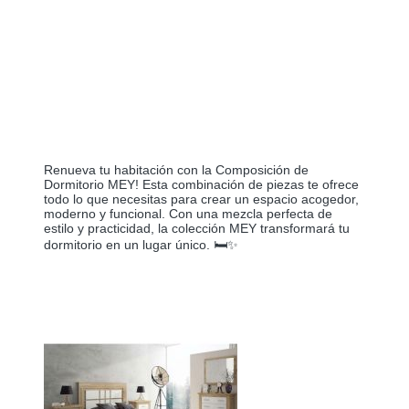
Renueva tu habitación con la Composición de
Dormitorio MEY! Esta combinación de piezas te ofrece
todo lo que necesitas para crear un espacio acogedor,
moderno y funcional. Con una mezcla perfecta de
estilo y practicidad, la colección MEY transformará tu
dormitorio en un lugar único. 🛏️✨