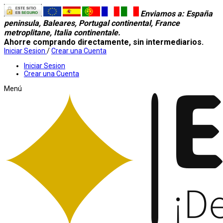
Enviamos a
: España
peninsula, Baleares, Portugal continental, France
metroplitane, Italia continentale.
Ahorre comprando directamente, sin intermediarios.
Iniciar Sesion
/
Crear una Cuenta
Iniciar Sesion
Crear una Cuenta
Menú