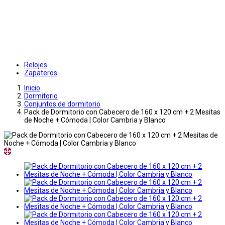
Relojes
Zapateros
Inicio
Dormitorio
Conjuntos de dormitorio
Pack de Dormitorio con Cabecero de 160 x 120 cm + 2 Mesitas
de Noche + Cómoda | Color Cambria y Blanco