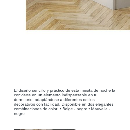
El diseño sencillo y práctico de esta mesita de noche la
convierte en un elemento indispensable en tu
dormitorio, adaptándose a diferentes estilos
decorativos con facilidad. Disponible en dos elegantes
combinaciones de color: • Beige - negro • Mauvella -
negro