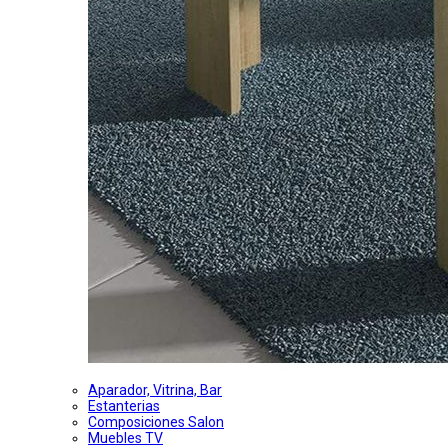
Aparador, Vitrina, Bar
Estanterias
Composiciones Salon
Muebles TV