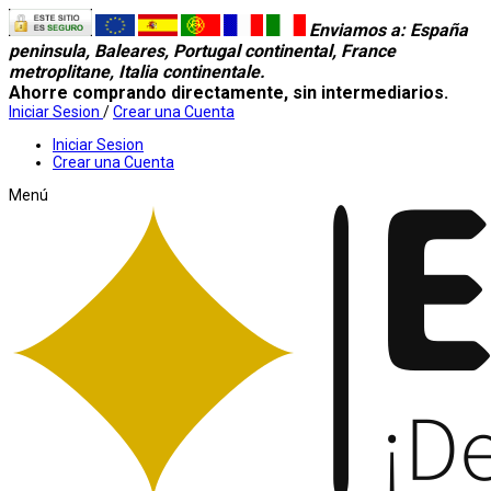
Enviamos a
: España
peninsula, Baleares, Portugal continental, France
metroplitane, Italia continentale.
Ahorre comprando directamente, sin intermediarios.
Iniciar Sesion
/
Crear una Cuenta
Iniciar Sesion
Crear una Cuenta
Menú