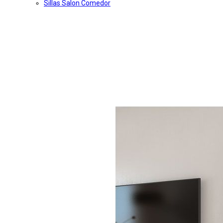
Sillas Salon Comedor