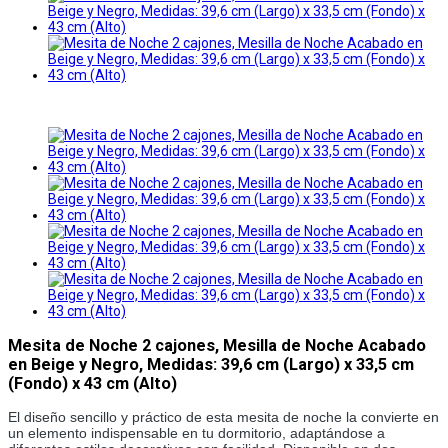
Mesita de Noche 2 cajones, Mesilla de Noche Acabado
en Beige y Negro, Medidas: 39,6 cm (Largo) x 33,5 cm
(Fondo) x 43 cm (Alto)
El diseño sencillo y práctico de esta mesita de noche la convierte en
un elemento indispensable en tu dormitorio, adaptándose a