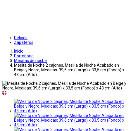
Relojes
Zapateros
Inicio
Dormitorio
Mesillas de noche
Mesita de Noche 2 cajones, Mesilla de Noche Acabado en
Beige y Negro, Medidas: 39,6 cm (Largo) x 33,5 cm (Fondo) x
43 cm (Alto)