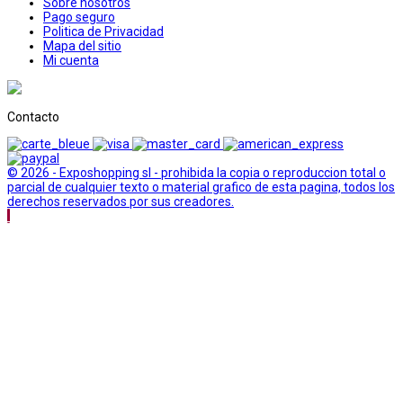
Sobre nosotros
Pago seguro
Politica de Privacidad
Mapa del sitio
Mi cuenta
Contacto
© 2026 - Exposhopping sl - prohibida la copia o reproduccion total o
parcial de cualquier texto o material grafico de esta pagina, todos los
derechos reservados por sus creadores.