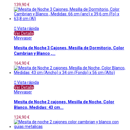
139,90 €

Vista rápida
Ver Detalle
Meyvaser
Mesita de Noche 3 Cajones, Mesilla de Dormitorio, Color
Cambrian y Blanco ,...
164,90 €

Vista rápida
Ver Detalle
Meyvaser
Mesita de Noche 2 cajones, Mesilla de Noche, Color
Blanco, Medidas: 43 cm...
124,90 €