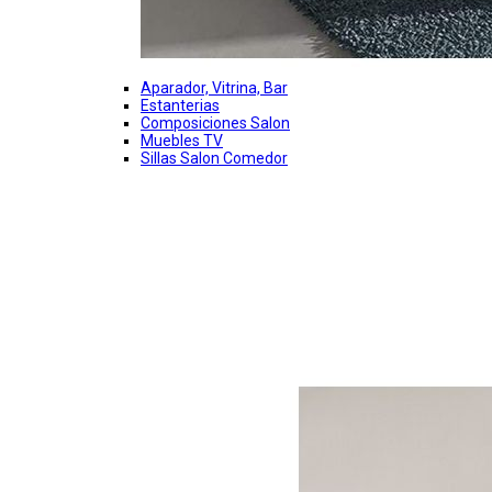
Aparador, Vitrina, Bar
Estanterias
Composiciones Salon
Muebles TV
Sillas Salon Comedor