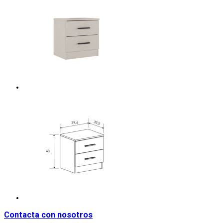
Contacta con nosotros