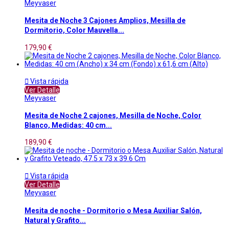
Meyvaser
Mesita de Noche 3 Cajones Amplios, Mesilla de
Dormitorio, Color Mauvella...
179,90 €

Vista rápida
Ver Detalle
Meyvaser
Mesita de Noche 2 cajones, Mesilla de Noche, Color
Blanco, Medidas: 40 cm...
189,90 €

Vista rápida
Ver Detalle
Meyvaser
Mesita de noche - Dormitorio o Mesa Auxiliar Salón,
Natural y Grafito...