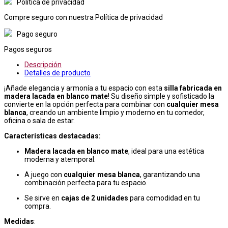
Política de privacidad
Compre seguro con nuestra Política de privacidad
Pago seguro
Pagos seguros
Descripción
Detalles de producto
¡Añade elegancia y armonía a tu espacio con esta
silla fabricada en
madera lacada en blanco mate
! Su diseño simple y sofisticado la
convierte en la opción perfecta para combinar con
cualquier mesa
blanca
, creando un ambiente limpio y moderno en tu comedor,
oficina o sala de estar.
Características destacadas:
Madera lacada en blanco mate
, ideal para una estética
moderna y atemporal.
A juego con
cualquier mesa blanca
, garantizando una
combinación perfecta para tu espacio.
Se sirve en
cajas de 2 unidades
para comodidad en tu
compra.
Medidas
: