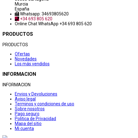
Murcia
España
Whatsapp: 34693805620
+34 693 805 620
Online Chat
WhatsApp +34 693 805 620
PRODUCTOS
PRODUCTOS
Ofertas
Novedades
Los más vendidos
INFORMACION
INFORMACION
Envios y Devoluciones
Aviso legal
Terminos y condiciones de uso
Sobre nosotros
Pago seguro
Politica de Privacidad
Mapa del sitio
Mi cuenta