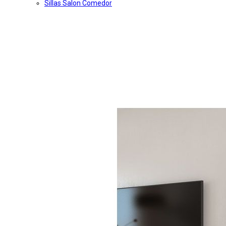
Sillas Salon Comedor