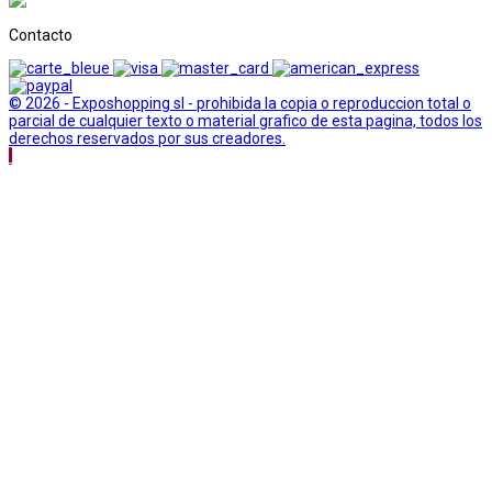
Contacto
© 2026 - Exposhopping sl - prohibida la copia o reproduccion total o
parcial de cualquier texto o material grafico de esta pagina, todos los
derechos reservados por sus creadores.