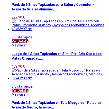
Pack de 6 Sillas Tapizadas para Salón y Comedor –
Acabado Gris en Aluminio,...
229,90 €

Vista rápida
Ver Detalle
Meyvaser
Juego de 4 Sillas Tapizadas en Símil Piel Gris Claro con
Patas Cromadas,...
479,90 €

Vista rápida
Ver Detalle
Meyvaser
Pack de 2 Sillas Tapizadas en Tela Musgo con Patas en
Acabado Negro, Asiento...