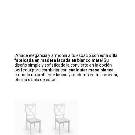
¡Añade elegancia y armonía a tu espacio con esta
silla
fabricada en madera lacada en blanco mate
! Su
diseño simple y sofisticado la convierte en la opción
perfecta para combinar con
cualquier mesa blanca
,
creando un ambiente limpio y moderno en tu comedor,
oficina o sala de estar.