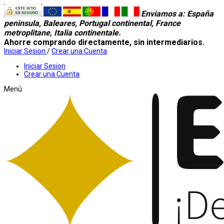
Enviamos a
: España
peninsula, Baleares, Portugal continental, France
metroplitane, Italia continentale.
Ahorre comprando directamente, sin intermediarios.
Iniciar Sesion
/
Crear una Cuenta
Iniciar Sesion
Crear una Cuenta
Menú