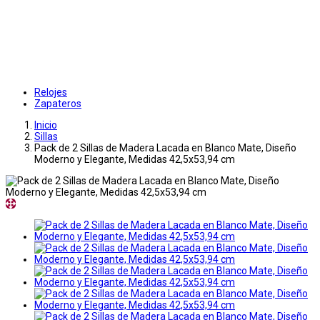
Relojes
Zapateros
Inicio
Sillas
Pack de 2 Sillas de Madera Lacada en Blanco Mate, Diseño
Moderno y Elegante, Medidas 42,5x53,94 cm