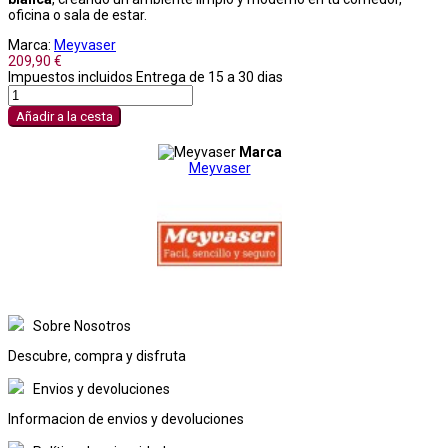
oficina o sala de estar.
Marca:
Meyvaser
209,90 €
Impuestos incluidos
Entrega de 15 a 30 dias
Añadir a la cesta
Marca
Meyvaser
Sobre Nosotros
Descubre, compra y disfruta
Envios y devoluciones
Informacion de envios y devoluciones