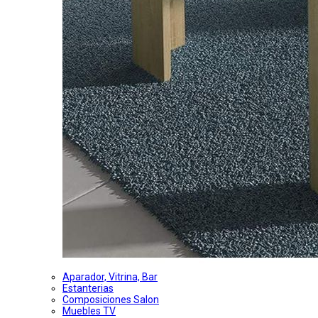
Aparador, Vitrina, Bar
Estanterias
Composiciones Salon
Muebles TV