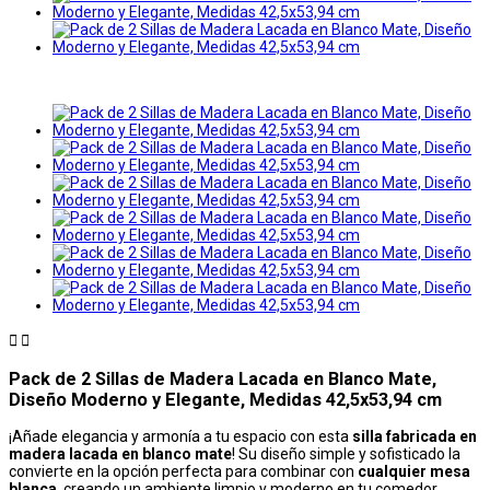


Pack de 2 Sillas de Madera Lacada en Blanco Mate,
Diseño Moderno y Elegante, Medidas 42,5x53,94 cm
¡Añade elegancia y armonía a tu espacio con esta
silla fabricada en
madera lacada en blanco mate
! Su diseño simple y sofisticado la
convierte en la opción perfecta para combinar con
cualquier mesa
blanca
, creando un ambiente limpio y moderno en tu comedor,