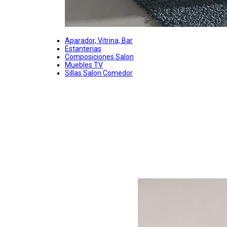
Aparador, Vitrina, Bar
Estanterias
Composiciones Salon
Muebles TV
Sillas Salon Comedor